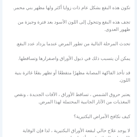
تكون هذه البقع بشكل عام ذات زوايا أكثر ولها مظهر بني محمر.
تجف هذه البقع وتتحول إلى اللون الأسود بعد فترة وجيزة من
ظهور العدوى.
تحدث المرحلة التالية من تطور المرض عندما يزداد عدد البقع.
يمكن أن يتسبب ذلك في ذبول الأوراق واصفرارها وتساقطها.
قد تأخذ الفاكهة المصابة مظهرًا متقطعًا أو تظهر بقعًا غائرة بنية
اللون.
يعتبر حروق الشمس ، تساقط الأوراق ، الآفات الجديدة ، ونقص
المغذيات من الآثار الجانبية المحتملة لهذا المرض.
كيف نكافح الأمراض البكتيرية؟
لا يوجد علاج حالي لبقعة الأوراق البكتيرية ، لذا فإن الوقاية