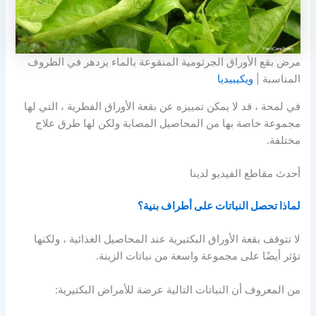
مرض بقع الأوراق الجرثومية المنقوعة بالماء يزدهر في الظروف
المناسبة |
ويكيبيديا
في لمحة ، قد لا يمكن تمييزه عن بقعة الأوراق الفطرية ، التي لها
مجموعة خاصة بها من المحاصيل المصابة ولكن لها طرق علاج
مختلفة.
أحدث مقاطع الفيديو لدينا
لماذا تحصل النباتات على أطراف بنية؟
لا تتوقف بقعة الأوراق البكتيرية عند المحاصيل الغذائية ، ولكنها
تؤثر أيضًا على مجموعة واسعة من نباتات الزينة.
من المعروف أن النباتات التالية عرضة للأمراض البكتيرية: