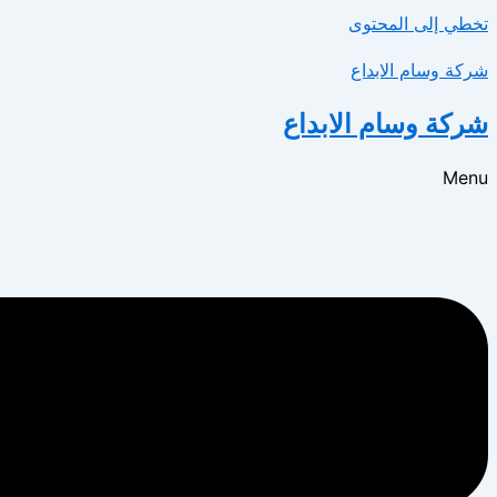
تخطي إلى المحتوى
شركة وسام الابداع
شركة وسام الابداع
Menu