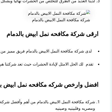
لدينا العديد من الطرق للتخلص من الحشرات نهائيا وبشكل فع
شركة مكافحة النمل الابيض بالدمام
ارقى شركة مكافحه نمل ابيض بالدمام
لدى شركة مكافحة النمل الابيض بالدمام فريق مميز من 
تقدم لك الحل الامثل لإبادة الحشرات حيث تعد شركتنا هي ا
افضل وارخص شركه مكافحه نمل ابيض با
شركة مكافحة النمل الابيض بالدمام من أهم وأفضل شركة م
ومصريه وفلبينيه وصينيه