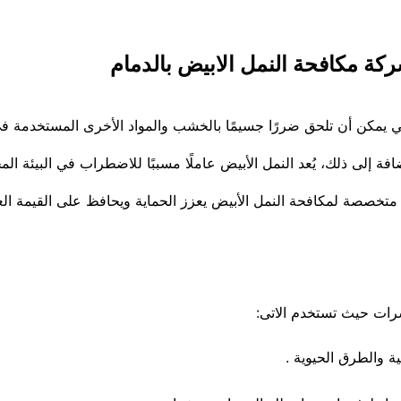
كة مكافحة النمل الابيض بالدمام
لتي يمكن أن تلحق ضررًا جسيمًا بالخشب والمواد الأخرى المستخدمة في 
ضافة إلى ذلك، يُعد النمل الأبيض عاملًا مسببًا للاضطراب في البيئة ا
مات متخصصة لمكافحة النمل الأبيض يعزز الحماية ويحافظ على القيمة ا
شرات حيث تستخدم الاتى:
ة والطرق الحيوية .