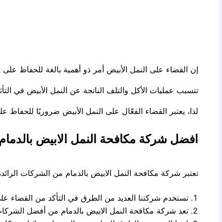
إن القضاء على النمل الأبيض أمر ذو أهمية بالغة للحفاظ على سل
تتسبب عمليات الأكل والتلف الناتجة عن النمل الأبيض في التأثي
لذا، يعتبر القضاء الفعّال على النمل الأبيض ضروريًا للحفاظ 
افضل شركة مكافحة النمل الابيض بالدمام
تعتبر شركة مكافحة النمل الابيض بالدمام من الشركات الرائدة
تستخدم شركتنا العديد من الطرق في التأكد من القضاء على 
تعد شركة مكافحة النمل الابيض بالدمام من أفضل الشركات 