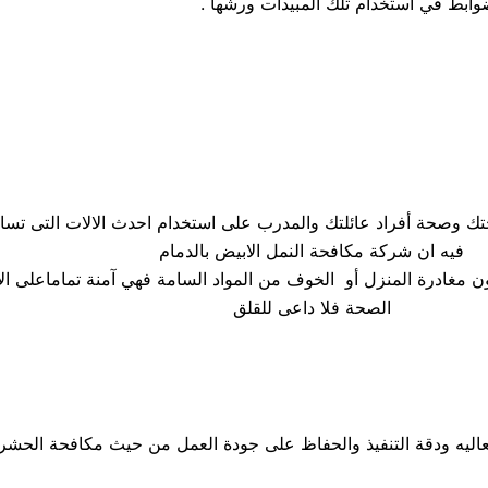
ضوابط في استخدام تلك المبيدات ورشها .
تك وصحة أفراد عائلتك والمدرب على استخدام احدث الالات التى تس
فيه ان شركة مكافحة النمل الابيض بالدمام
ون مغادرة المنزل أو الخوف من المواد السامة فهي آمنة تماماعلى الأ
الصحة فلا داعى للقلق
اليه ودقة التنفيذ والحفاظ على جودة العمل من حيث مكافحة الحشرا