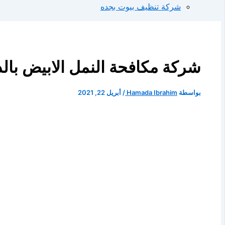
شركة تنظيف بيوت بجده
شركة مكافحة النمل الابيض بالدمام خصم 
بواسطة
Hamada Ibrahim
/
أبريل 22, 2021