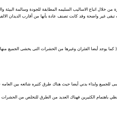
ئرة من خلال اتباع الاساليب السليمه المطابقة للجودة وسالمة البيئ
ى غير واضحة وقد كانت تصنف عادة بأنها من أقارب الديدان الالفية 
كما يوجد أيضا الفئران وغيرها من الحشرات التى يخشى الجميع منها ا
 للجميع وايذاء بدني أيضا حيث هناك طرق كثيره شائعه بين العامه 
هتمام الكثيرين فهناك العديد من الطرق للتخلص من الحشرات المنزل