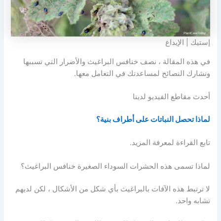
إستيك | الإيداع
في هذه المقالة ، نصف خنافس البراغيث والأضرار التي تسببها
ونشارك النصائح لمساعدتك في التعامل معها.
أحدث مقاطع الفيديو لدينا
لماذا تحصل النباتات على أطراف بنية؟
تابع القراءة لمعرفة المزيد.
لماذا تسمى هذه الحشرات السوداء الصغيرة خنافس البراغيث؟
لا ترتبط هذه الآفات بالبراغيث بأي شكل من الأشكال ، لكن لديهم
تشابه واحد.