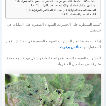
ماذا يمكنك أن تفعل للتخلص من هذه الحشرات السوداء الصغيرة؟
ما الذي يمكنك فعله لمنع الإصابة بخنافس البراغيث؟
الحديقة الصحية المتوازنة غير مضيافة للخنافس البرغوثية
لطلب الخدمة أو للإستفسار
كيفية السيطرة على الحشرات السوداء الصغيرة على النباتات في
حديقتك
إذا كنت منزعجًا من الحشرات السوداء الصغيرة في حديقتك ، فمن
المحتمل أنها
خنافس برغوث
.
الحشرات السوداء الصغيرة مزعجة للغاية وتشكل تهديدًا لمجموعة
متنوعة من محاصيل الخضروات.