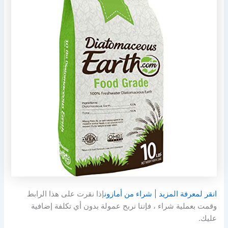
انقر لمعرفة المزيد | شراء من أمازون
إذا نقرت على هذا الرابط
وقمت بعملية شراء ، فإننا نربح عمولة بدون أي تكلفة إضافية
عليك.