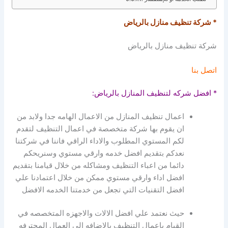
* شركة تنظيف منازل بالرياض
شركة تنظيف منازل بالرياض
اتصل بنا
* افضل شركه لتنظيف المنازل بالرياض:
اعمال تنظيف المنازل من الاعمال الهامه جدا ولابد من
ان يقوم بها شركة متخصصة في اعمال التنظيف لتقدم
لكم المستوي المطلوب والاداء الراقي فاننا في شركتنا
نعدكم بتقديم افضل خدمه وارقي مستوي وسنريحكم
دائما من اعباء التنظيف ومشاكله من خلال قيامنا بتقديم
افضل اداء وارقي مستوي ممكن من خلال اعتمادنا علي
افضل التقنيات التي تجعل من خدمتنا الخدمه الافضل
حيث نعتمد علي افضل الالات والاجهزه المتخصصه في
القيام باعمال التنظيف بالاضافه الي العمال المحترفه