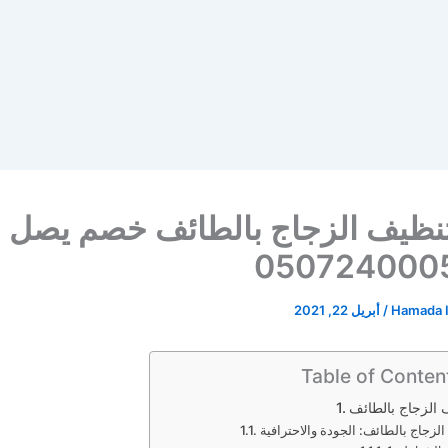
نظيف الزجاج بالطائف خصم يصل ا
Hamada 
/
أبريل 22, 2021
Table of Conten
الزجاج بالطائف
زجاج بالطائف: الجودة والاحترافية