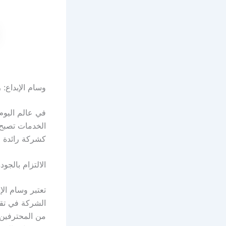
وسام الإبداع:
في عالم اليوم
الخدمات تصبح أ
كشركة رائدة 
الالتزام بالجودة
تعتبر وسام الإ
الشركة في تقد
من المحترفين 