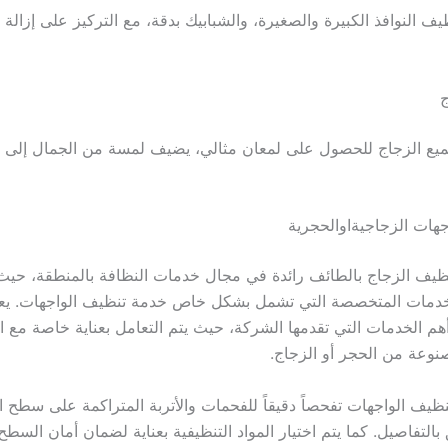
 النوافذ الكبيرة والصغيرة، والشبابيك بدقة، مع التركيز على إزالة ا
ميع الزجاج للحصول على لمعان مثالي، يضيف لمسة من الجمال إلى ال
ظيف الزجاج بالطائف رائدة في مجال خدمات النظافة بالمنطقة، حيث 
خدمات المتخصصة التي تشمل بشكل خاص خدمة تنظيف الواجهات. يعت
هم الخدمات التي تقدمها الشركة، حيث يتم التعامل بعناية خاصة مع ا
وعة من الحجر أو الزجاج.
يف الواجهات تفحصاً دقيقاً للفحمات والأتربة المتراكمة على سطح ا
ق بالتفاصيل. كما يتم اختيار المواد التنظيفية بعناية لضمان أمان السطح 