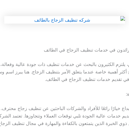
 رائدون في خدمات تنظيف الزجاج في الطائف
، يلتزم الكثيرون بالبحث عن خدمات تنظيف ذات جودة عالية وفعالة، 
كثر أهمية خاصة عندما يتعلق الأمر بتنظيف الزجاج. هنا يبرز اسم وسا
في تقديم خدمات تنظيف الزجاج في الطائف.
:
بداع خيارًا رائعًا للأفراد والشركات الباحثين عن تنظيف زجاج محترف. 
يم خدمات عالية الجودة تلبي توقعات العملاء وتتجاوزها. تعتمد الشر
ذوي الخبرة الذين يتمتعون بالكفاءة والمهارة في مجال تنظيف الزجاج