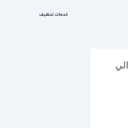
خدمات تنظيف
لي