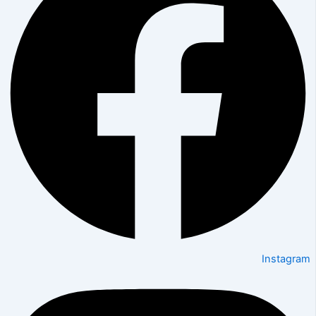
Instagram