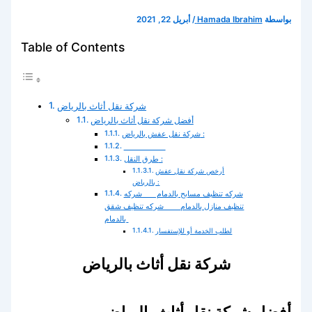
بواسطة
Hamada Ibrahim
/
أبريل 22, 2021
Table of Contents
شركة نقل أثاث بالرياض
أفضل شركة نقل أثاث بالرياض
شركة نقل عفش بالرياض :
طرق النقل :
أرخص شركة نقل عفش
بالرياض :
شركه تنظيف مسابح بالدمام شركه
تنظيف منازل بالدمام شركه تنظيف شقق
بالدمام
لطلب الخدمة أو للإستفسار
شركة نقل أثاث بالرياض