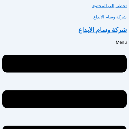
تخطي إلى المحتوى
شركة وسام الابداع
شركة وسام الابداع
Menu