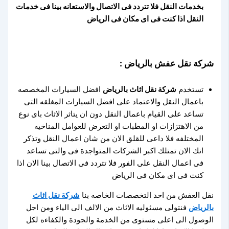
بخدمات النقل فلا تتردد فى الاتصال والاستعانه بينا فى خدمات
النقل اذا كنت فى اى مكان فى الرياض
شركة نقل عفش بالرياض :
تستخدم
شركة نقل اثاث بالرياض
افضل السيارات المخصصه
باعمال النقل والاعتماد على افضل السيارات المغلقه التى
تساعد على القيام باعمال النقل دون ان يتاثر الاثاث باى نوع
من الاهتزازات او المطبات او التعرض للعوامل المناخيه
المختلفه فلا داعى للقلق الان من شان اعمال النقل وتذكر
انك الان تمتلك اكبر الشركات المتواجدة فى والتى تساعد
فى اعمال النقل على الفور فلا تتردد فى الاتصال بينا الان اذا
كنت فى اى مكان فى الرياض
نقل العفش من احد التخصصات الخاصه بنا
شركة نقل اثاث
بالرياض
فنتولى مسئوليه الاثاث من الالف الى الياء ومن اجل
الوصول الى اعلى مستوى من الخدمة والجودة والكفاءه لكل