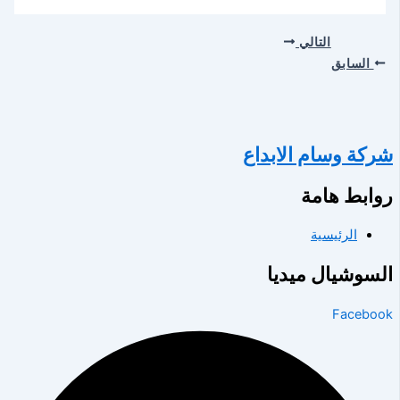
التالي
السابق
شركة وسام الابداع
روابط هامة
الرئيسية
السوشيال ميديا
Facebook