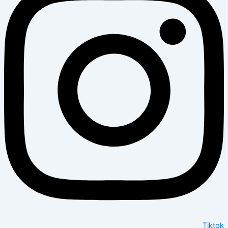
Tiktok