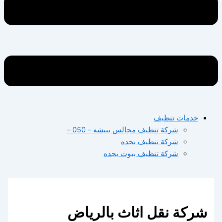
خدمات تنظيف
شركة تنظيف مجالس ببيشه – 050 –
شركة تنظيف بجده
شركة تنظيف بيوت بجده
شركة نقل اثاث بالرياض