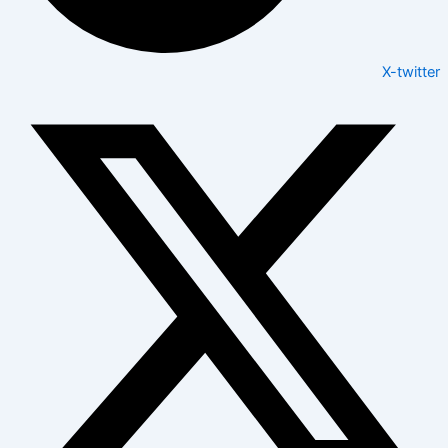
X-twitter